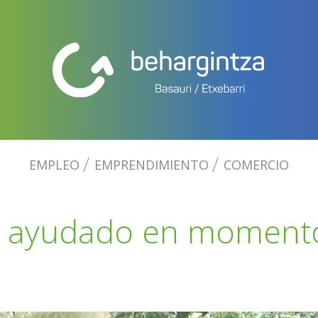
EMPLEO
EMPRENDIMIENTO
COMERCIO
 ayudado en moment