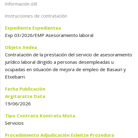
Información útil
Instrucciones de contratación
Expediente
Espedientea
Exp 03/2026/EMP Asesoramiento laboral
Objeto
Xedea
Contratación de la prestación del servicio de asesoramiento
jurídico laboral dirigido a personas desempleadas u
ocupadas en situación de mejora de empleo de Basauri y
Etxebarri.
Fecha Publicación
Argitaratze Data
19/06/2026
Tipo Contrato
Kontratu Mota
Servicios
Procedimiento Adjudicación
Esleitze Prozedura