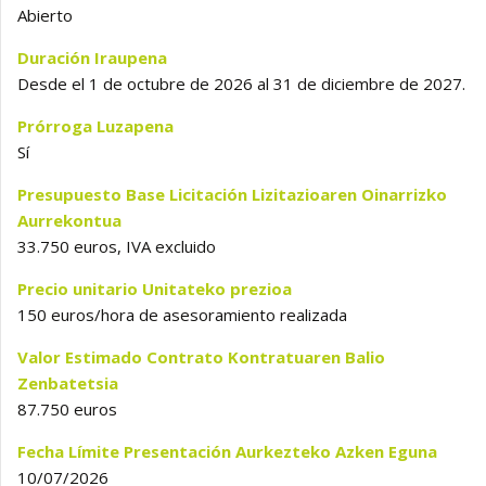
Abierto
Duración
Iraupena
Desde el 1 de octubre de 2026 al 31 de diciembre de 2027.
Prórroga
Luzapena
Sí
Presupuesto Base Licitación
Lizitazioaren Oinarrizko
Aurrekontua
33.750 euros, IVA excluido
Precio unitario
Unitateko prezioa
150 euros/hora de asesoramiento realizada
Valor Estimado Contrato
Kontratuaren Balio
Zenbatetsia
87.750 euros
Fecha Límite Presentación
Aurkezteko Azken Eguna
10/07/2026