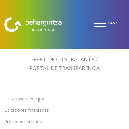
CAS
EU
PERFIL DE CONTRATANTE
PORTAL DE TRANSPARENCIA
Licitaciones en Vigor
Licitaciones finalizadas
Procesos anulados