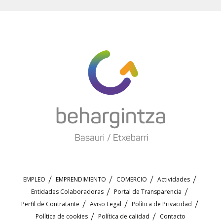
EMPLEO
EMPRENDIMIENTO
COMERCIO
Actividades
Entidades Colaboradoras
Portal de Transparencia
Perfil de Contratante
Aviso Legal
Política de Privacidad
Política de cookies
Política de calidad
Contacto