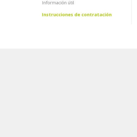
Información útil
Instrucciones de contratación