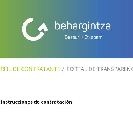
ERFIL DE CONTRATANTE
PORTAL DE TRANSPARENC
Instrucciones de contratación