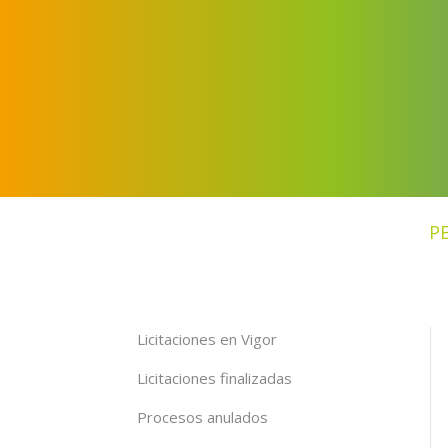
P
Licitaciones en Vigor
Licitaciones finalizadas
Procesos anulados